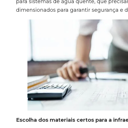
para sistemas de água quente, que precisa
dimensionados para garantir segurança e d
Escolha dos materiais certos para a infrae