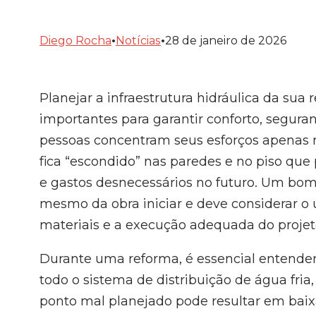
•
•
Diego Rocha
Notícias
28 de janeiro de 2026
Planejar a infraestrutura hidráulica da su
importantes para garantir conforto, segura
pessoas concentram seus esforços apenas
fica “escondido” nas paredes e no piso que
e gastos desnecessários no futuro. Um bo
mesmo da obra iniciar e deve considerar o 
materiais e a execução adequada do projet
Durante uma reforma, é essencial entender 
todo o sistema de distribuição de água fria
ponto mal planejado pode resultar em baixa