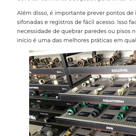
Além disso, é importante prever pontos d
sifonadas e registros de fácil acesso. Isso f
necessidade de quebrar paredes ou pisos 
início é uma das melhores práticas em qua