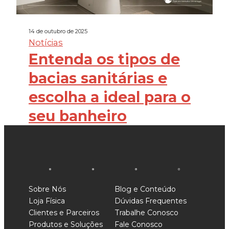
14 de outubro de 2025
Notícias
Entenda os tipos de
bacias sanitárias e
escolha a ideal para o
seu banheiro
Sobre Nós
Blog e Conteúdo
Loja Física
Dúvidas Frequentes
Clientes e Parceiros
Trabalhe Conosco
Produtos e Soluções
Fale Conosco