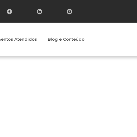
entos Atendidos
Blog e Conteúdo