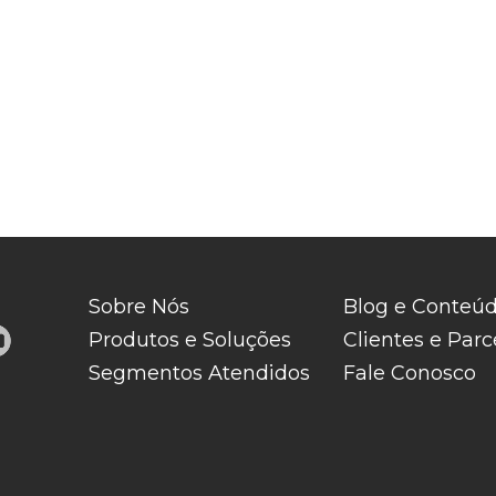
Sobre Nós
Blog e Conteú
Produtos e Soluções
Clientes e Parc
Segmentos Atendidos
Fale Conosco