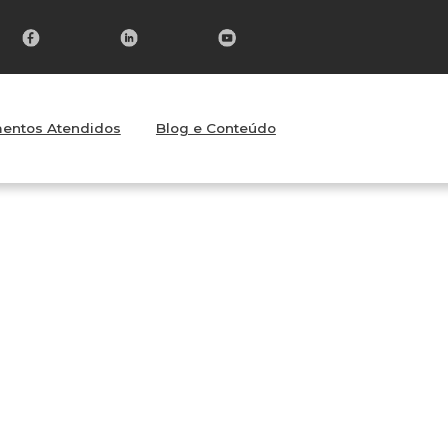
entos Atendidos
Blog e Conteúdo