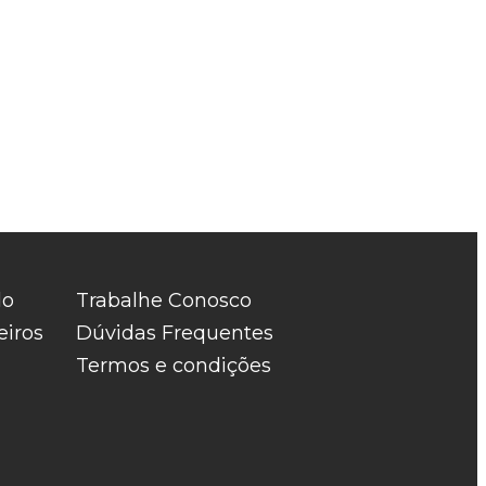
do
Trabalhe Conosco
eiros
Dúvidas Frequentes
Termos e condições