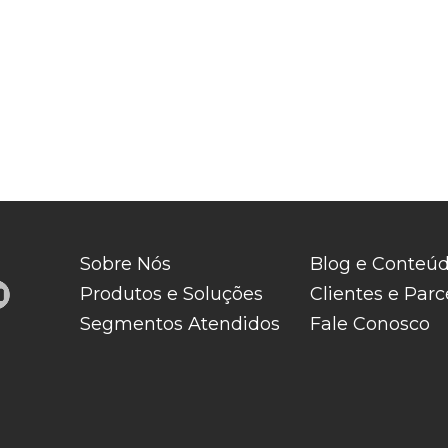
Sobre Nós
Blog e Conteú
Produtos e Soluções
Clientes e Parc
Segmentos Atendidos
Fale Conosco