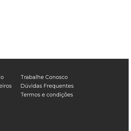
do
Trabalhe Conosco
eiros
Dúvidas Frequentes
Termos e condições