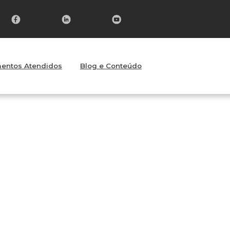
entos Atendidos
Blog e Conteúdo