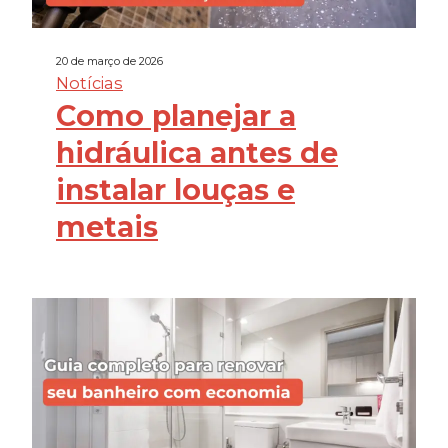
20 de março de 2026
Notícias
Como planejar a
hidráulica antes de
instalar louças e
metais