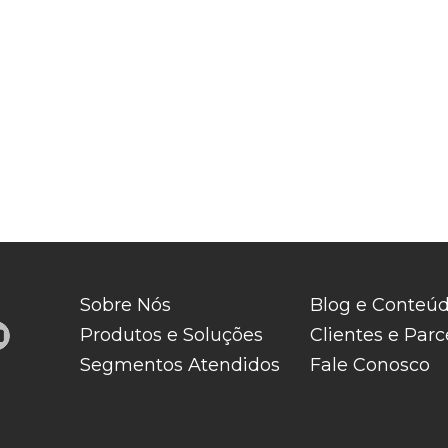
Sobre Nós
Blog e Conteú
Produtos e Soluções
Clientes e Parc
Segmentos Atendidos
Fale Conosco