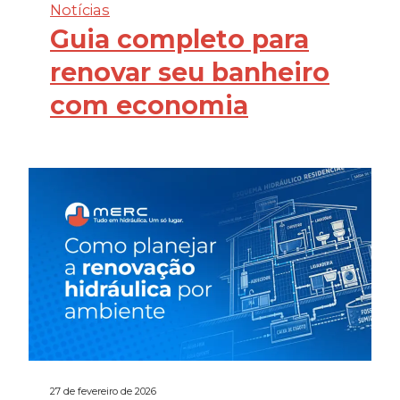
Notícias
Guia completo para
renovar seu banheiro
com economia
27 de fevereiro de 2026