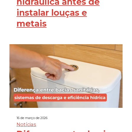
hidráulica antes de
instalar louças e
metais
16 de março de 2026
Notícias