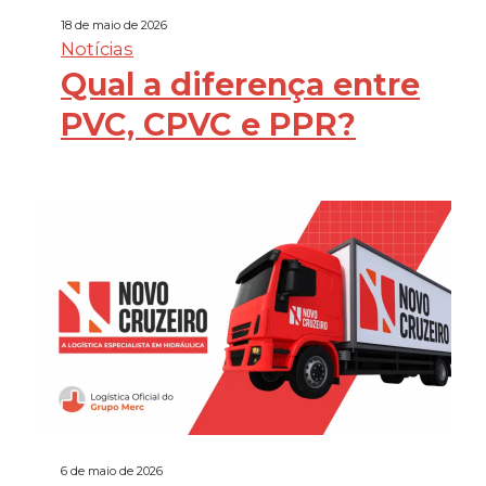
18 de maio de 2026
Notícias
Qual a diferença entre
PVC, CPVC e PPR?
6 de maio de 2026